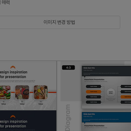
 매력
이미지 변경 방법