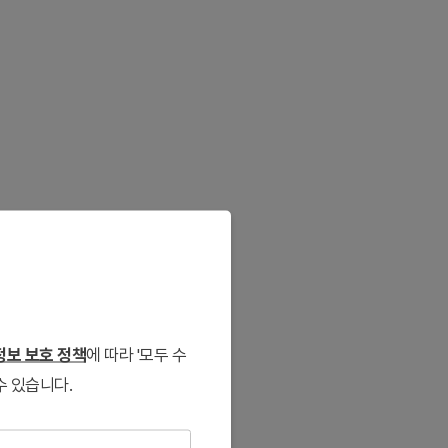
보 보호 정책
에 따라 '모두 수
수 있습니다.