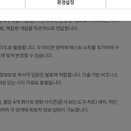
환경설정
을 4개 핵심 기능(문서 관리·보안·운영·분석)으로 시각화하는 다이
로, 복잡한 개념을 직관적으로 전달합니다.
슬라이드로 활용합니다. 각 아이콘 영역에 텍스트·수치를 추가하여 구
에 맞게 변경할 수 있습니다.
업 정보보호 부서의 임원진 발표에 적합합니다. 기술 기반 비즈니스
뢰성 있는 시각 자료로 활용됩니다.
, 중앙 4개 화이트 원형 아이콘(문서·보안·도구·차트) 배치, 하단
지하며 각 영역에 독립적 정보 입력이 가능합니다.