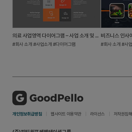
의료 사업영역 다이어그램 – 사업 소개 및 분석
#회사 소개
#사업소개
#다이어그램
#회사 소개
#사
개인정보취급방침
웹사이트 이용약관
라이선스
저작권침해
(주)피티원프레젠테이션그룹