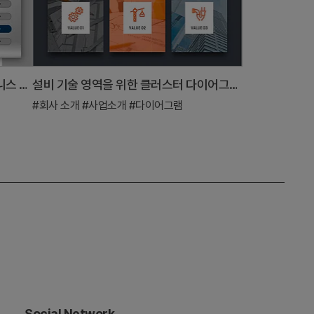
사업 분야 및 영역 다이어그램 – 비즈니스 영역의 시각화
설비 기술 영역을 위한 클러스터 다이어그램 슬라이드
#회사 소개
#사업소개
#다이어그램
Social Network