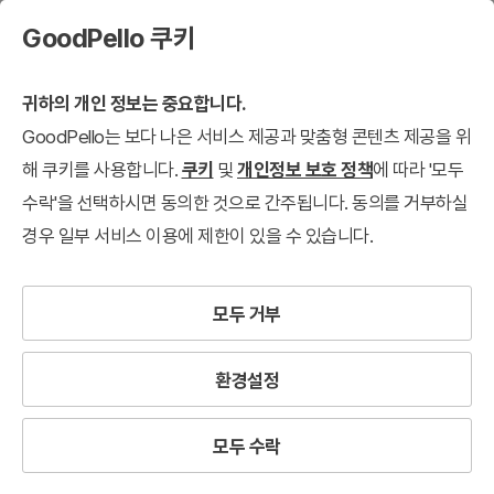
GoodPello 쿠키
귀하의 개인 정보는 중요합니다.
GoodPello는 보다 나은 서비스 제공과 맞춤형 콘텐츠 제공을 위
해 쿠키를 사용합니다.
쿠키
및
개인정보 보호 정책
에 따라 '모두
수락'을 선택하시면 동의한 것으로 간주됩니다. 동의를 거부하실
경우 일부 서비스 이용에 제한이 있을 수 있습니다.
모두 거부
환경설정
모두 수락