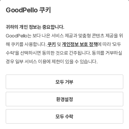
GoodPello 쿠키
귀하의 개인 정보는 중요합니다.
GoodPello는 보다 나은 서비스 제공과 맞춤형 콘텐츠 제공을 위
해 쿠키를 사용합니다.
쿠키
및
개인정보 보호 정책
에 따라 '모두
수락'을 선택하시면 동의한 것으로 간주됩니다. 동의를 거부하실
경우 일부 서비스 이용에 제한이 있을 수 있습니다.
모두 거부
환경설정
모두 수락