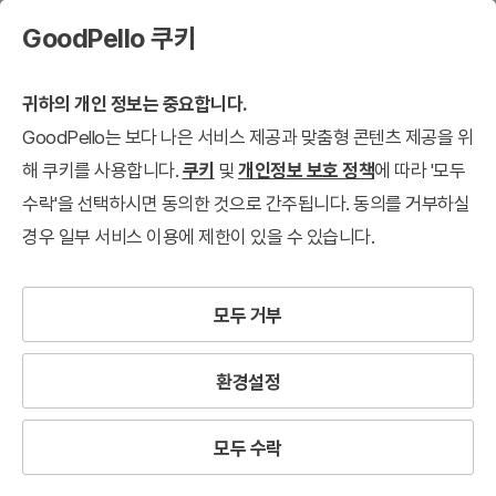
GoodPello 쿠키
귀하의 개인 정보는 중요합니다.
GoodPello는 보다 나은 서비스 제공과 맞춤형 콘텐츠 제공을 위
해 쿠키를 사용합니다.
쿠키
및
개인정보 보호 정책
에 따라 '모두
수락'을 선택하시면 동의한 것으로 간주됩니다. 동의를 거부하실
경우 일부 서비스 이용에 제한이 있을 수 있습니다.
모두 거부
환경설정
모두 수락