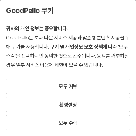
GoodPello 쿠키
귀하의 개인 정보는 중요합니다.
GoodPello는 보다 나은 서비스 제공과 맞춤형 콘텐츠 제공을 위
해 쿠키를 사용합니다.
쿠키
및
개인정보 보호 정책
에 따라 '모두
수락'을 선택하시면 동의한 것으로 간주됩니다. 동의를 거부하실
경우 일부 서비스 이용에 제한이 있을 수 있습니다.
모두 거부
환경설정
모두 수락