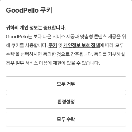
GoodPello 쿠키
귀하의 개인 정보는 중요합니다.
GoodPello는 보다 나은 서비스 제공과 맞춤형 콘텐츠 제공을 위
해 쿠키를 사용합니다.
쿠키
및
개인정보 보호 정책
에 따라 '모두
수락'을 선택하시면 동의한 것으로 간주됩니다. 동의를 거부하실
경우 일부 서비스 이용에 제한이 있을 수 있습니다.
모두 거부
환경설정
모두 수락
모