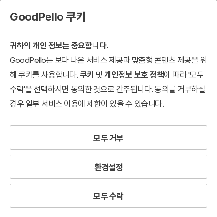
GoodPello 쿠키
귀하의 개인 정보는 중요합니다.
GoodPello는 보다 나은 서비스 제공과 맞춤형 콘텐츠 제공을 위
해 쿠키를 사용합니다.
쿠키
및
개인정보 보호 정책
에 따라 '모두
수락'을 선택하시면 동의한 것으로 간주됩니다. 동의를 거부하실
경우 일부 서비스 이용에 제한이 있을 수 있습니다.
모두 거부
환경설정
모두 수락