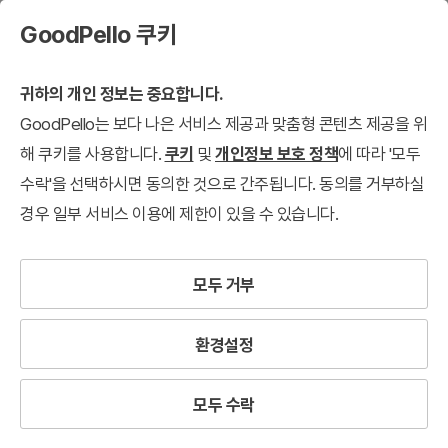
GoodPello 쿠키
귀하의 개인 정보는 중요합니다.
GoodPello는 보다 나은 서비스 제공과 맞춤형 콘텐츠 제공을 위
해 쿠키를 사용합니다.
쿠키
및
개인정보 보호 정책
에 따라 '모두
수락'을 선택하시면 동의한 것으로 간주됩니다. 동의를 거부하실
경우 일부 서비스 이용에 제한이 있을 수 있습니다.
모두 거부
환경설정
모두 수락