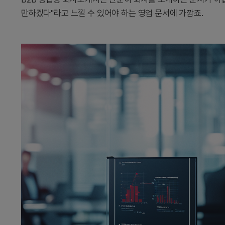
만하겠다"라고 느낄 수 있어야 하는 영업 문서에 가깝죠.