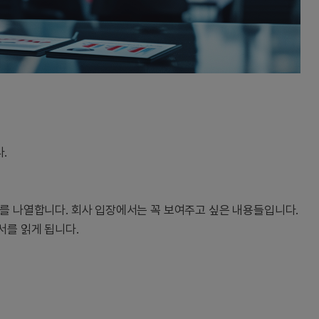
.
고를 나열합니다. 회사 입장에서는 꼭 보여주고 싶은 내용들입니다.
서를 읽게 됩니다.