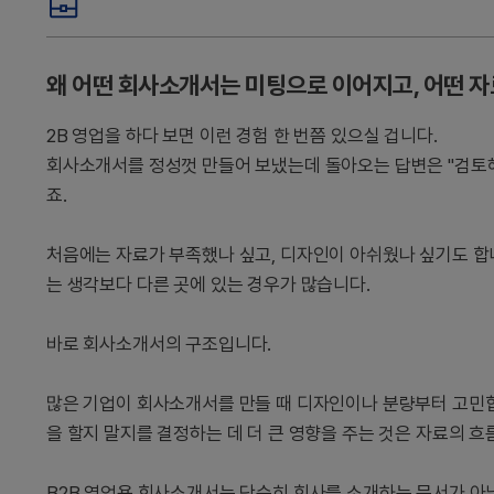
왜 어떤 회사소개서는 미팅으로 이어지고, 어떤 자
2B 영업을 하다 보면 이런 경험 한 번쯤 있으실 겁니다.
회사소개서를 정성껏 만들어 보냈는데 돌아오는 답변은 "검토해
죠.
처음에는 자료가 부족했나 싶고, 디자인이 아쉬웠나 싶기도 합
는 생각보다 다른 곳에 있는 경우가 많습니다.
바로 회사소개서의 구조입니다.
많은 기업이 회사소개서를 만들 때 디자인이나 분량부터 고민합
을 할지 말지를 결정하는 데 더 큰 영향을 주는 것은 자료의 흐
B2B 영업용 회사소개서는 단순히 회사를 소개하는 문서가 아