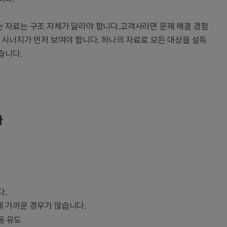
 자료는 구조 자체가 달라야 합니다.고객사라면 문제 해결 경험
 시너지가 먼저 보여야 합니다. 하나의 자료로 모든 대상을 설득
습니다.
다
다.
 가까운 경우가 많습니다.
동 유도