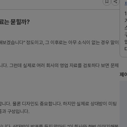
료는 묻힐까?
보겠습니다" 정도이고, 그 이후로는 아무 소식이 없는 경우 말이
니다. 그런데 실제로 여러 회사의 영업 자료를 검토하다 보면 문제
제이
니다. 물론 디자인도 중요합니다. 하지만 실제로 상대방이 미팅
름과 구성입니다.
닙니다. 상대방이 발표를 듣지 않아도 "이 회사와 한번 이야기해볼