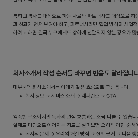
특히 고객사를 대상으로 하는 자료와 파트너사를 대상으로 하는
과 성과가 먼저 보여야 하고, 파트너사라면 협업 방식과 사업적
하려고 하면 결국 누구에게도 강하게 전달되지 않는 경우가 많
회사소개서 작성 순서를 바꾸면 반응도 달라집니
대부분의 회사소개서는 아래와 같은 흐름으로 구성됩니다.
회사 정보 → 서비스 소개 → 레퍼런스 → CTA
익숙한 구조이지만 독자의 관심 흐름과는 조금 다를 수 있습니
실제로 미팅으로 이어지는 자료를 살펴보면 오히려 이런 순서에
독자의 문제 → 우리의 해결 방식 → 신뢰 근거 → 다음 행