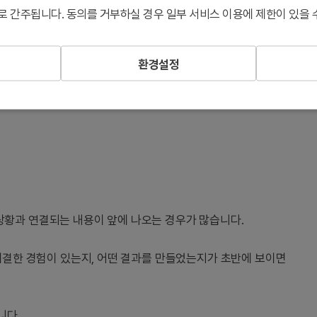
로 간주됩니다. 동의를 거부하실 경우 일부 서비스 이용에 제한이 있을 
것
환경설정
상황과 연결되는 내용이 앞에 나오는 경우가 많습니다.
해결한 경험이 있는지, 어떤 결과를 만들었는지가 초반에 보이면
니다.