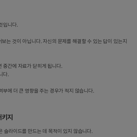
것입니다.
보는 것이 아닙니다. 자신의 문제를 해결할 수 있는 답이 있는지
 중간에 자료가 닫히게 됩니다.
니다.
부에 더 큰 영향을 주는 경우가 적지 않습니다.
패키지
은 슬라이드를 만드는 데 목적이 있지 않습니다.