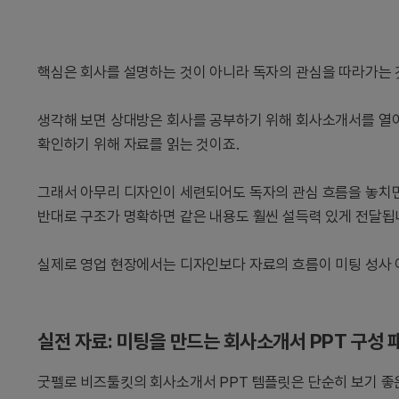
핵심은 회사를 설명하는 것이 아니라 독자의 관심을 따라가는 
생각해 보면 상대방은 회사를 공부하기 위해 회사소개서를 열어
확인하기 위해 자료를 읽는 것이죠.
그래서 아무리 디자인이 세련되어도 독자의 관심 흐름을 놓치면
반대로 구조가 명확하면 같은 내용도 훨씬 설득력 있게 전달됩
실제로 영업 현장에서는 디자인보다 자료의 흐름이 미팅 성사 여
실전 자료: 미팅을 만드는 회사소개서 PPT 구성 
굿펠로 비즈툴킷의 회사소개서 PPT 템플릿은 단순히 보기 좋