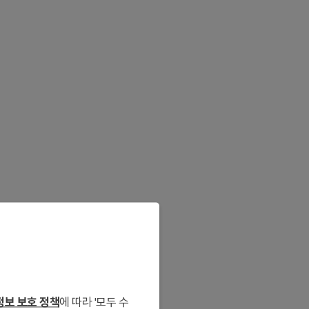
보 보호 정책
에 따라 '모두 수