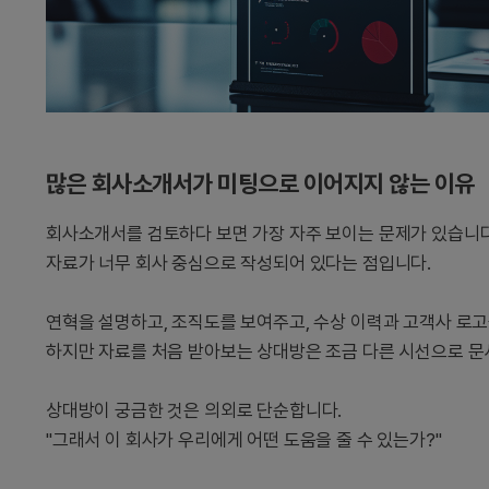
많은 회사소개서가 미팅으로 이어지지 않는 이유
회사소개서를 검토하다 보면 가장 자주 보이는 문제가 있습니다
자료가 너무 회사 중심으로 작성되어 있다는 점입니다.
연혁을 설명하고, 조직도를 보여주고, 수상 이력과 고객사 로
하지만 자료를 처음 받아보는 상대방은 조금 다른 시선으로 문
상대방이 궁금한 것은 의외로 단순합니다.
"그래서 이 회사가 우리에게 어떤 도움을 줄 수 있는가?"