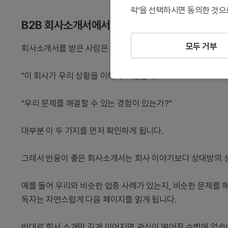
락'을 선택하시면 동의한 것으
B2B 회사소개서에서 독자가 가장 먼저 확인하는 
모두 거부
회사소개서를 받은 사람은 생각보다 빠르게 판단합니다.
"이 회사가 우리 상황을 이해하고 있는가?"
"우리 문제를 해결할 수 있는 경험이 있는가?"
대부분 이 두 가지를 먼저 확인하게 됩니다.
그래서 반응이 좋은 회사소개서는 회사 이야기보다 상대방의 
예를 들어 우리와 비슷한 업종 사례가 있는지, 비슷한 문제를 
독자는 자연스럽게 다음 페이지를 읽게 됩니다.
반대로 회사 소개만 길게 이어지면 관심이 떨어질 수밖에 없습